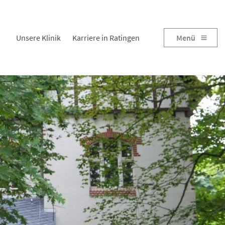
Unsere Klinik
Karriere in Ratingen
Menü