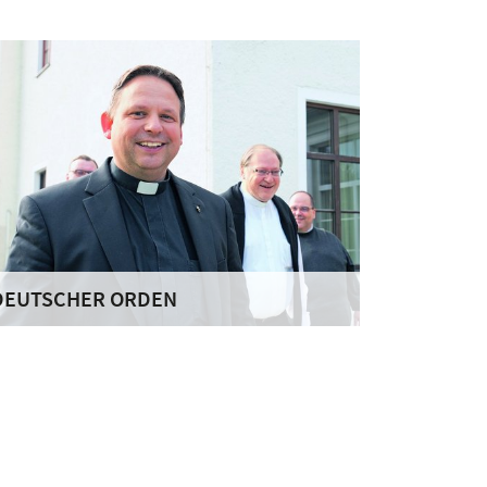
DEUTSCHER ORDEN