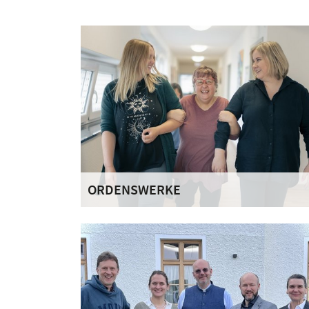
ORDENSWERKE