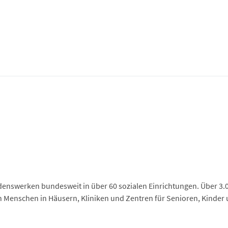
denswerken bundesweit in über 60 sozialen Einrichtungen. Über 3.
 Menschen in Häusern, Kliniken und Zentren für Senioren, Kinde